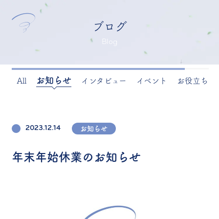
ブログ
Blog
お知らせ
All
インタビュー
イベント
お役立ち
2023.12.14
お知らせ
年末年始休業のお知らせ