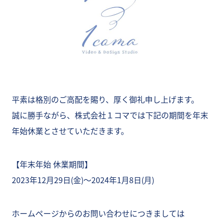
平素は格別のご高配を賜り、厚く御礼申し上げます。
誠に勝手ながら、株式会社１コマでは下記の期間を年末
年始休業とさせていただきます。
【年末年始 休業期間】
2023年12月29日(金)〜2024年1月8日(月)
ホームページからのお問い合わせにつきましては