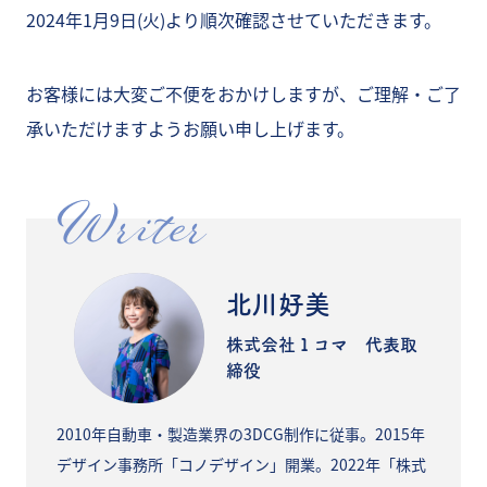
2024年1月9日(火)より順次確認させていただきます。
お客様には大変ご不便をおかけしますが、ご理解・ご了
承いただけますようお願い申し上げます。
Writer
北川好美
株式会社１コマ 代表取
締役
2010年自動車・製造業界の3DCG制作に従事。2015年
デザイン事務所「コノデザイン」開業。2022年「株式