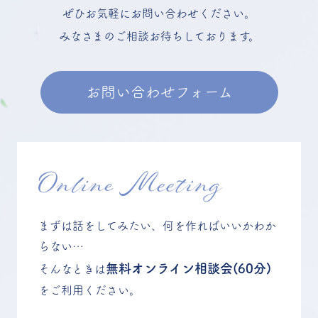
ぜひお気軽にお問い合わせください。
みなさまのご相談お待ちしております。
お問い合わせフォーム
Online Meeting
まずは話をしてみたい、何を作ればいいかわか
らない…
無料オンライン相談会(60分)
そんなときは
をご利用ください。