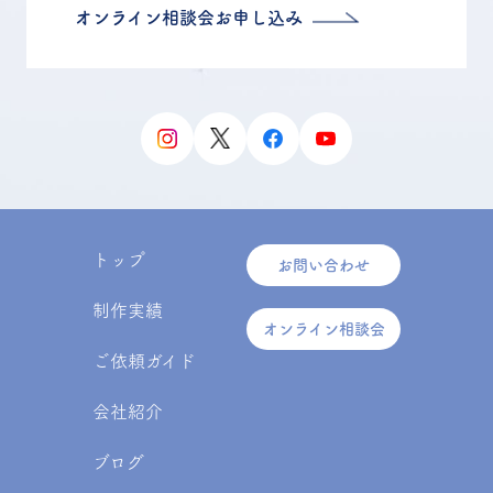
オンライン相談会お申し込み
トップ
お問い合わせ
制作実績
オンライン相談会
ご依頼ガイド
会社紹介
ブログ