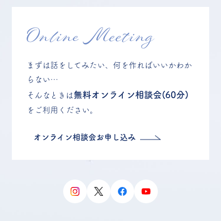
Online Meeting
まずは話をしてみたい、何を作ればいいかわか
らない…
無料オンライン相談会(60分)
そんなときは
をご利用ください。
オンライン相談会お申し込み