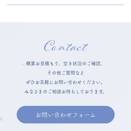
Contact
概算お見積もり、空き状況のご確認、
その他ご質問など
ぜひお気軽にお問い合わせください。
みなさまのご相談お待ちしております。
お問い合わせフォーム