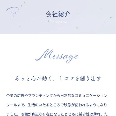
会社紹介
Company
Message
あっと心が動く、１コマを創り出す
企業の広告やブランディングから日常的なコミュニケーション
ツールまで、生活のいたるところで映像が使われるようになり
ました。映像が身近な存在になったとともに希少性は薄れ、た