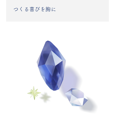
つくる喜びを胸に