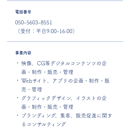
電話番号
050-5603-8551
（受付：平日9:00-16:00）
事業内容
映像、CG等デジタルコンテンツの企
画・制作・販売・管理
Webサイト、アプリの企画・制作・販
売・管理
グラフィックデザイン、イラストの企
画・制作・販売・管理
ブランディング、集客、販売促進に関す
るコンサルティング