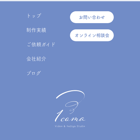
トップ
お問い合わせ
制作実績
オンライン相談会
ご依頼ガイド
会社紹介
ブログ