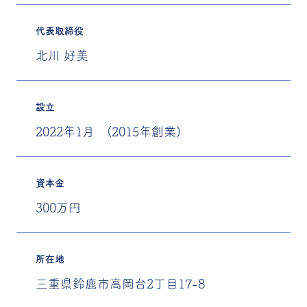
代表取締役
北川 好美
設立
2022年1月 (2015年創業)
資本金
300万円
所在地
三重県鈴鹿市高岡台2丁目17-8