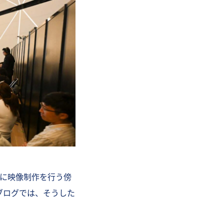
心に映像制作を行う傍
ブログでは、そうした