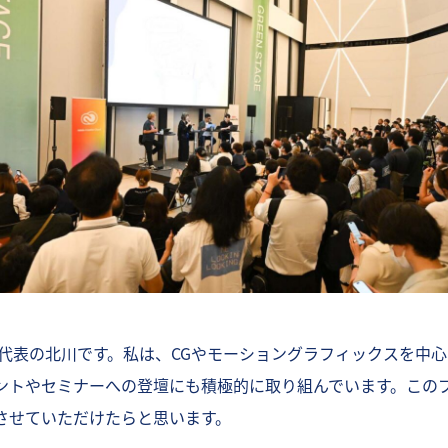
 代表の北川です。私は、CGやモーショングラフィックスを中
ントやセミナーへの登壇にも積極的に取り組んでいます。この
させていただけたらと思います。