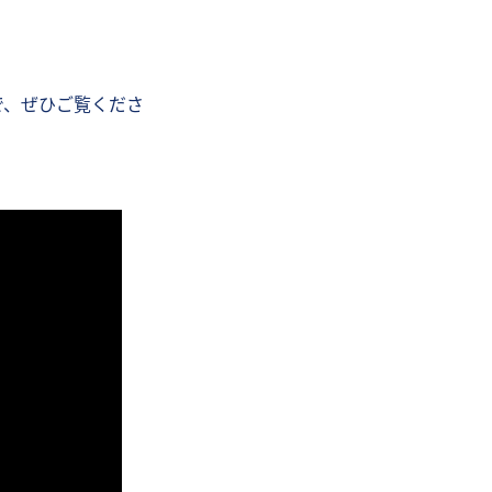
で、ぜひご覧くださ