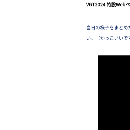
VGT2024 特設Web
当日の様子をまとめた
い。（かっこいいで