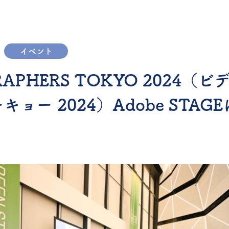
イベント
RAPHERS TOKYO 2024（
ョー 2024）Adobe STAG