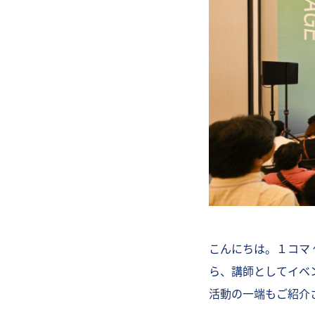
こんにちは。１コマ
ら、講師としてイベ
活動の一端もご紹介