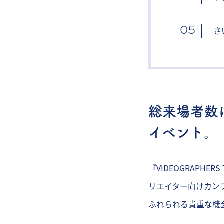
さ
総来場者数
イベント。
『VIDEOGRAPH
リエイター向けカン
ふれられる貴重な機