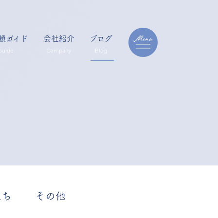
頼ガイド
会社紹介
ブログ
Guide
Company
Blog
立ち
その他