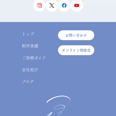
トップ
お問い合わせ
制作実績
オンライン相談会
ご依頼ガイド
会社紹介
ブログ