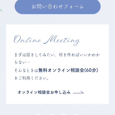
お問い合わせフォーム
Online Meeting
まずは話をしてみたい、何を作ればいいかわか
らない…
無料オンライン相談会(60分)
そんなときは
をご利用ください。
オンライン相談会お申し込み