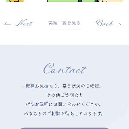
Next
Back
実績一覧を見る
Contact
概算お見積もり、空き状況のご確認、
その他ご質問など
ぜひお気軽にお問い合わせください。
みなさまのご相談お待ちしております。