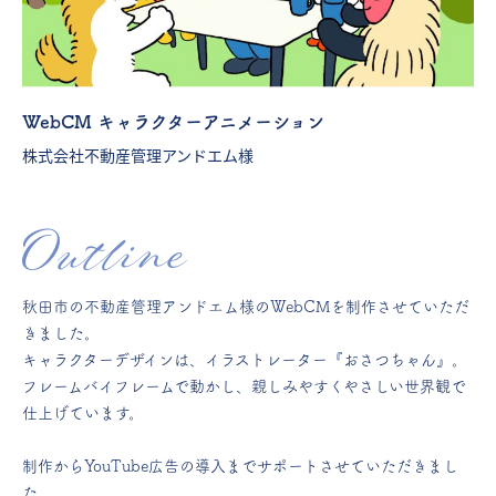
WebCM キャラクターアニメーション
株式会社不動産管理アンドエム様
Outline
秋田市の不動産管理アンドエム様のWebCMを制作させていただ
きました。
キャラクターデザインは、イラストレーター『おさつちゃん』。
フレームバイフレームで動かし、親しみやすくやさしい世界観で
仕上げています。
制作からYouTube広告の導入までサポートさせていただきまし
た。