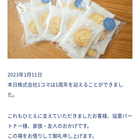
2023年1月11日
本日株式会社1コマは1周年を迎えることができまし
た。
これもひとえに支えていただきましたお客様、協業パー
トナー様、家族・友人のおかげです。
この場をお借りして御礼申し上げます。