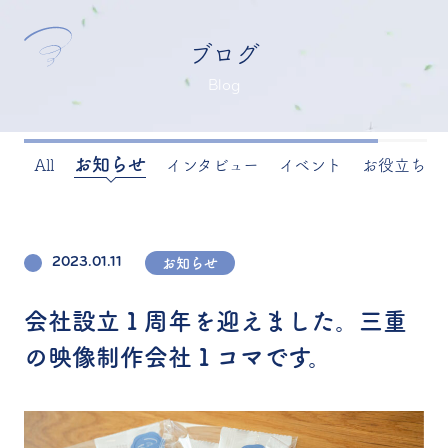
ブログ
Blog
お知らせ
All
インタビュー
イベント
お役立ち
2023.01.11
お知らせ
会社設立１周年を迎えました。三重
の映像制作会社１コマです。