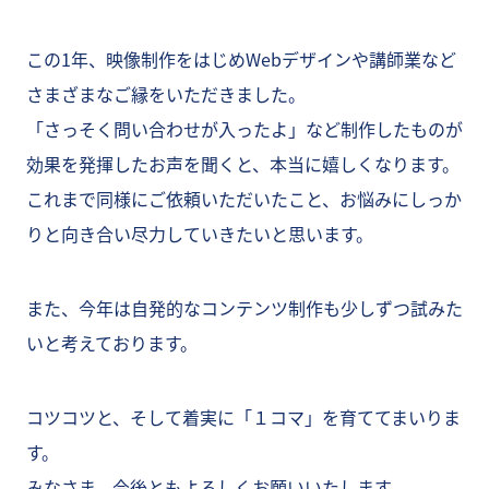
この1年、映像制作をはじめWebデザインや講師業など
さまざまなご縁をいただきました。
「さっそく問い合わせが入ったよ」など制作したものが
効果を発揮したお声を聞くと、本当に嬉しくなります。
これまで同様にご依頼いただいたこと、お悩みにしっか
りと向き合い尽力していきたいと思います。
また、今年は自発的なコンテンツ制作も少しずつ試みた
いと考えております。
コツコツと、そして着実に「１コマ」を育ててまいりま
す。
みなさま、今後ともよろしくお願いいたします。