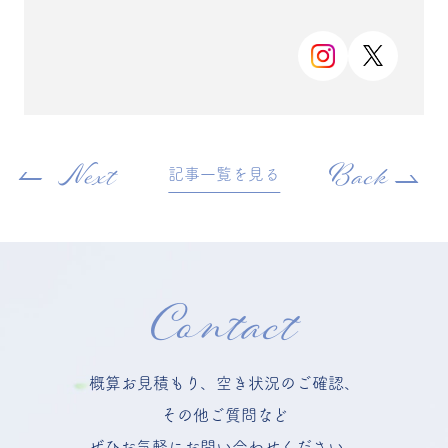
Next
Back
記事一覧を見る
Contact
概算お見積もり、空き状況のご確認、
その他ご質問など
ぜひお気軽にお問い合わせください。