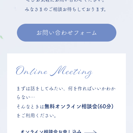
みなさまのご相談お待ちしております。
お問い合わせフォーム
Online Meeting
まずは話をしてみたい、何を作ればいいかわか
らない…
無料オンライン相談会(60分)
そんなときは
をご利用ください。
オンライン相談会お申し込み