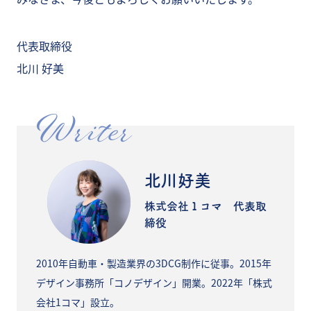
代表取締役
北川 好美
Writer
北川好美
株式会社１コマ 代表取
締役
2010年自動車・製造業界の3DCG制作に従事。2015年
デザイン事務所「コノデザイン」開業。2022年「株式
会社1コマ」設立。