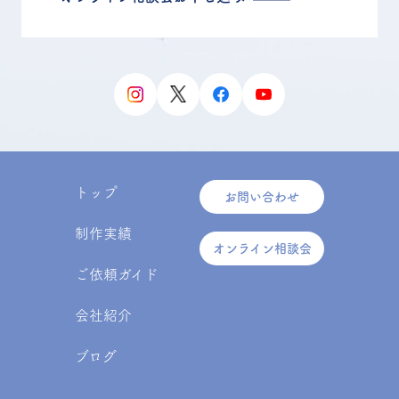
トップ
お問い合わせ
制作実績
オンライン相談会
ご依頼ガイド
会社紹介
ブログ